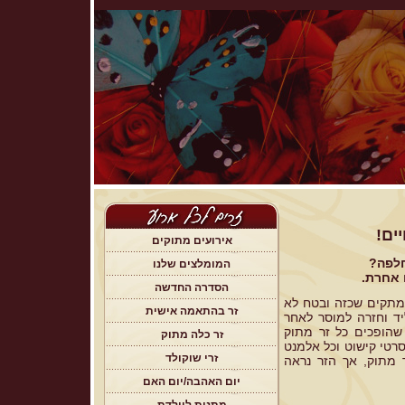
יים!
אירועים מתוקים
חלפה?
המומלצים שלנו
 אחרת.
הסדרה החדשה
מתקים שכזה ובטח לא
זר בהתאמה אישית
יד וחזרה למוסר לאחר
שהופכים כל זר מתוק
זר כלה מתוק
וסרטי קישוט וכל אלמנט
זרי שוקולד
 מתוק, אך הזר נראה
יום האהבה/יום האם