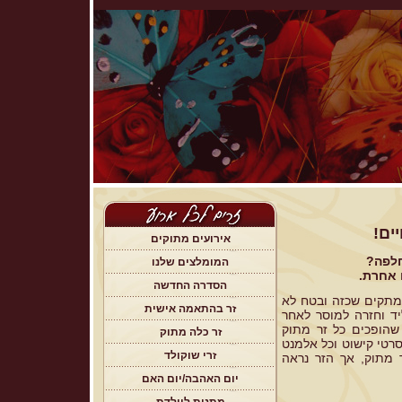
יים!
אירועים מתוקים
חלפה?
המומלצים שלנו
 אחרת.
הסדרה החדשה
מתקים שכזה ובטח לא
זר בהתאמה אישית
יד וחזרה למוסר לאחר
שהופכים כל זר מתוק
זר כלה מתוק
וסרטי קישוט וכל אלמנט
זרי שוקולד
 מתוק, אך הזר נראה
יום האהבה/יום האם