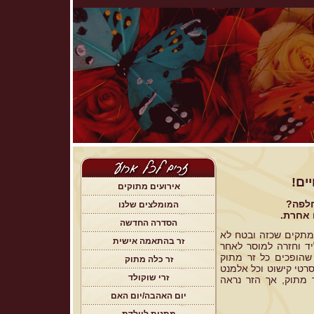
יים!
אירועים מתוקים
חלפה?
המומלצים שלנו
 אחרת.
הסדרה החדשה
מתקים שכזה ובטח לא
זר בהתאמה אישית
יד וחזרה למוסר לאחר
שהופכים כל זר מתוק
זר כלה מתוק
וסרטי קישוט וכל אלמנט
זרי שוקולד
 מתוק, אך הזר נראה
יום האהבה/יום האם